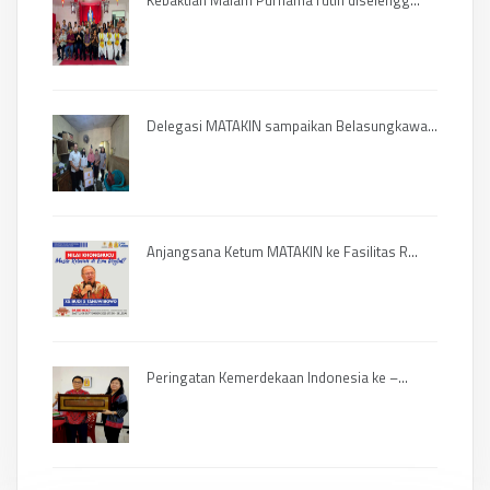
Delegasi MATAKIN sampaikan Belasungkawa...
Anjangsana Ketum MATAKIN ke Fasilitas R...
Peringatan Kemerdekaan Indonesia ke –...