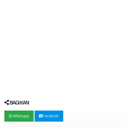
BAGIKAN
Whatsapp
Facebook