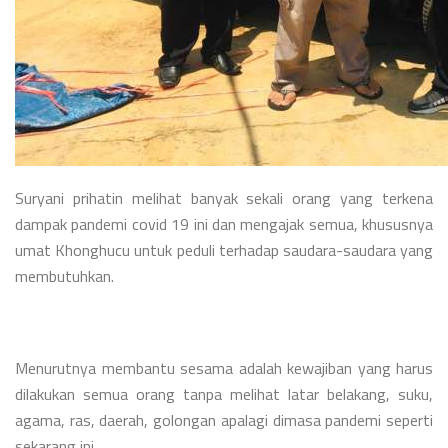
Suryani prihatin melihat banyak sekali orang yang terkena
dampak pandemi covid 19 ini dan mengajak semua, khususnya
umat Khonghucu untuk peduli terhadap saudara-saudara yang
membutuhkan.
Menurutnya membantu sesama adalah kewajiban yang harus
dilakukan semua orang tanpa melihat latar belakang, suku,
agama, ras, daerah, golongan apalagi dimasa pandemi seperti
sekarang ini.