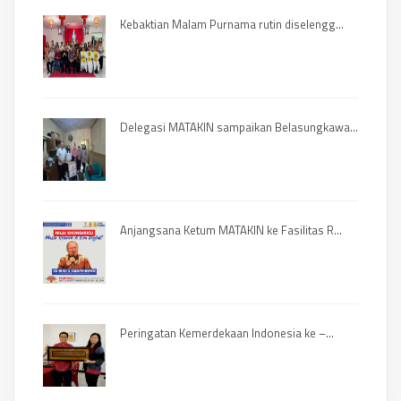
Kebaktian Malam Purnama rutin diselengg...
Delegasi MATAKIN sampaikan Belasungkawa...
Anjangsana Ketum MATAKIN ke Fasilitas R...
Peringatan Kemerdekaan Indonesia ke –...