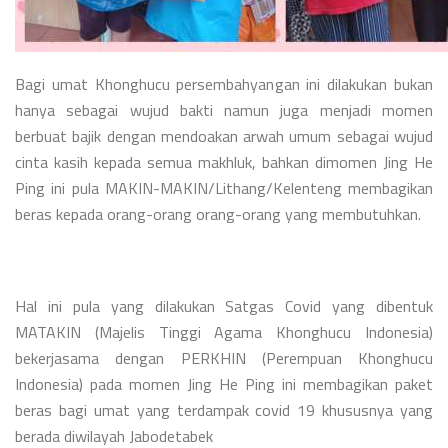
Bagi umat Khonghucu persembahyangan ini dilakukan bukan
hanya sebagai wujud bakti namun juga menjadi momen
berbuat bajik dengan mendoakan arwah umum sebagai wujud
cinta kasih kepada semua makhluk, bahkan dimomen Jing He
Ping ini pula MAKIN-MAKIN/Lithang/Kelenteng membagikan
beras kepada orang-orang orang-orang yang membutuhkan.
Hal ini pula yang dilakukan Satgas Covid yang dibentuk
MATAKIN (Majelis Tinggi Agama Khonghucu Indonesia)
bekerjasama dengan PERKHIN (Perempuan Khonghucu
Indonesia) pada momen Jing He Ping ini membagikan paket
beras bagi umat yang terdampak covid 19 khususnya yang
berada diwilayah Jabodetabek