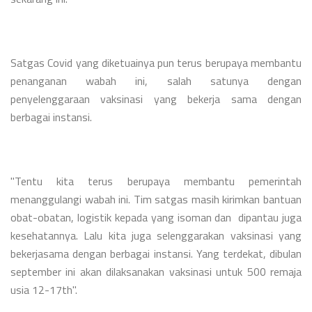
Satgas Covid yang diketuainya pun terus berupaya membantu
penanganan wabah ini, salah satunya dengan
penyelenggaraan vaksinasi yang bekerja sama dengan
berbagai instansi.
"Tentu kita terus berupaya membantu pemerintah
menanggulangi wabah ini. Tim satgas masih kirimkan bantuan
obat-obatan, logistik kepada yang isoman dan dipantau juga
kesehatannya. Lalu kita juga selenggarakan vaksinasi yang
bekerjasama dengan berbagai instansi. Yang terdekat, dibulan
september ini akan dilaksanakan vaksinasi untuk 500 remaja
usia 12-17th".