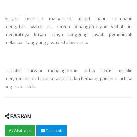
Suryani berharap masyarakat dapat bahu membahu
mengatasi wabah ini, karena penanggulangan wabah ini
menurutnya bukan hanya tanggung jawab pemerintah
melainkan tanggung jawab kita bersama.
Terakhir suryani mengingatkan untuk terus disiplin
menjalankan protokol kesehatan dan berharap pandemi ini bisa
segera berakhir.
BAGIKAN
Whatsapp
Facebook