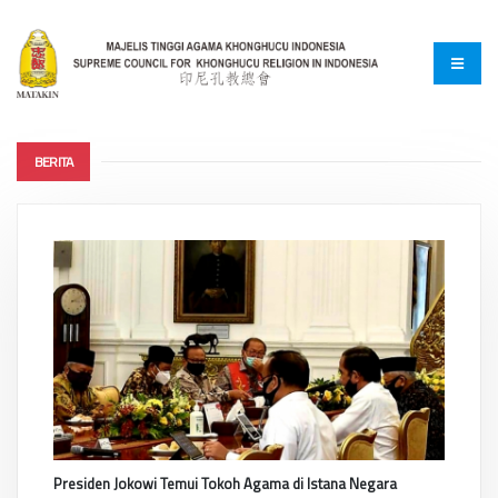
BERITA
Presiden Jokowi Temui Tokoh Agama di Istana Negara