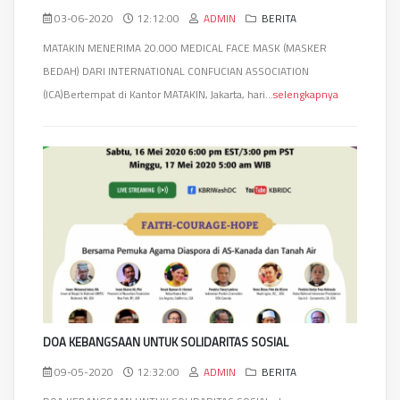
03-06-2020
12:12:00
ADMIN
BERITA
MATAKIN MENERIMA 20.000 MEDICAL FACE MASK (MASKER
BEDAH) DARI INTERNATIONAL CONFUCIAN ASSOCIATION
(ICA)Bertempat di Kantor MATAKIN, Jakarta, hari...
selengkapnya
DOA KEBANGSAAN UNTUK SOLIDARITAS SOSIAL
09-05-2020
12:32:00
ADMIN
BERITA