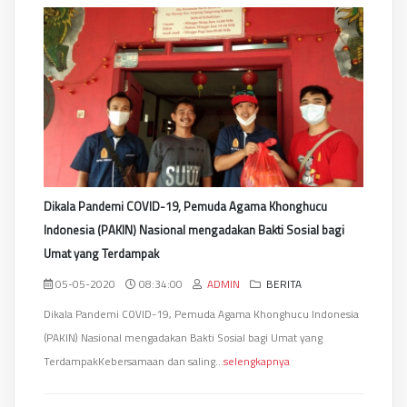
Dikala Pandemi COVID-19, Pemuda Agama Khonghucu
Indonesia (PAKIN) Nasional mengadakan Bakti Sosial bagi
Umat yang Terdampak
05-05-2020
08:34:00
ADMIN
BERITA
Dikala Pandemi COVID-19, Pemuda Agama Khonghucu Indonesia
(PAKIN) Nasional mengadakan Bakti Sosial bagi Umat yang
TerdampakKebersamaan dan saling...
selengkapnya