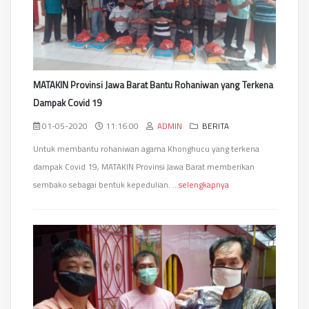
MATAKIN Provinsi Jawa Barat Bantu Rohaniwan yang Terkena
Dampak Covid 19
01-05-2020
11:16:00
ADMIN
BERITA
Untuk membantu rohaniwan agama Khonghucu yang terkena
dampak Covid 19, MATAKIN Provinsi Jawa Barat memberikan
sembako sebagai bentuk kepedulian. ...
selengkapnya