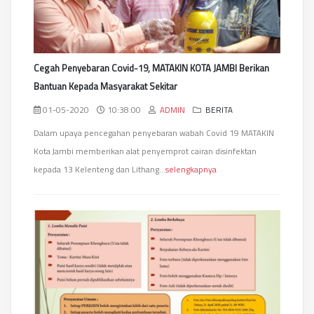
Cegah Penyebaran Covid-19, MATAKIN KOTA JAMBI Berikan
Bantuan Kepada Masyarakat Sekitar
01-05-2020
10:38:00
ADMIN
BERITA
Dalam upaya pencegahan penyebaran wabah Covid 19 MATAKIN
Kota Jambi memberikan alat penyemprot cairan disinfektan
kepada 13 Kelenteng dan Lithang...
selengkapnya