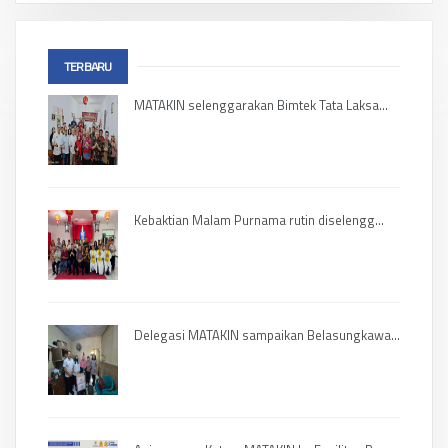
TERBARU
MATAKIN selenggarakan Bimtek Tata Laksa...
Kebaktian Malam Purnama rutin diselengg...
Delegasi MATAKIN sampaikan Belasungkawa...